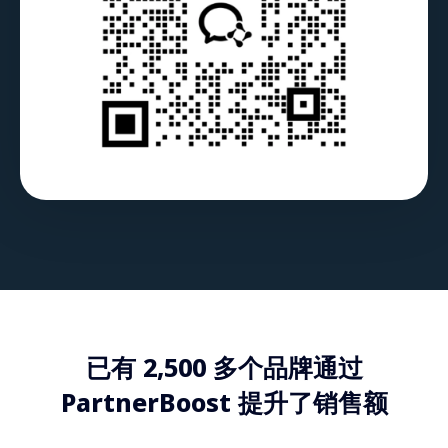
已有 2,500 多个品牌通过
PartnerBoost 提升了销售额