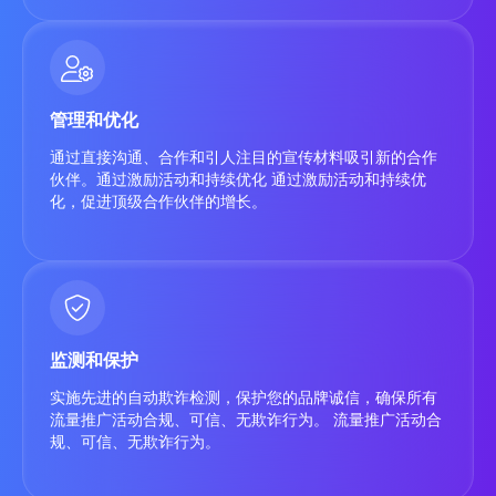
管理和优化
通过直接沟通、合作和引人注目的宣传材料吸引新的合作
伙伴。通过激励活动和持续优化 通过激励活动和持续优
化，促进顶级合作伙伴的增长。
监测和保护
实施先进的自动欺诈检测，保护您的品牌诚信，确保所有
流量推广活动合规、可信、无欺诈行为。 流量推广活动合
规、可信、无欺诈行为。