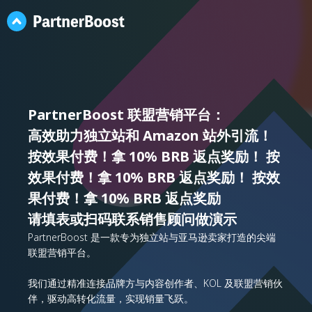
PartnerBoost 联盟营销平台：
高效助力独立站和 Amazon 站外引流！
按效果付费！拿 10% BRB 返点奖励！ 按
效果付费！拿 10% BRB 返点奖励！ 按效
果付费！拿 10% BRB 返点奖励
请填表或扫码联系销售顾问做演示
PartnerBoost 是一款专为独立站与亚马逊卖家打造的尖端
联盟营销平台。
我们通过精准连接品牌方与内容创作者、KOL 及联盟营销伙
伴，驱动高转化流量，实现销量飞跃。