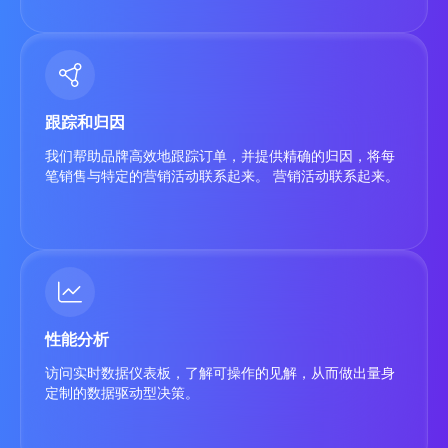
跟踪和归因
我们帮助品牌高效地跟踪订单，并提供精确的归因，将每
笔销售与特定的营销活动联系起来。 营销活动联系起来。
性能分析
访问实时数据仪表板，了解可操作的见解，从而做出量身
定制的数据驱动型决策。