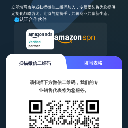
立即填写表单或扫描微信二维码加入，专属团队将为您提供
定制化战略咨询。期待与您携手，共筑商业共赢新生态。
认证合作伙伴
扫描微信二维码
填写表格
扫描微信二维码
请扫描下方微信二维码，我们的专
业销售代表将为您服务。