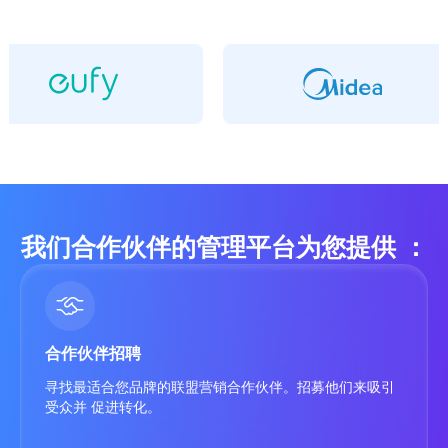
我们合作伙伴的管理平台为您提供 ：
合作伙伴招聘
寻找最适合您品牌的联盟营销合作伙伴。招募他们来吸引
受众并 促进转化。